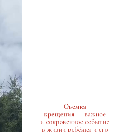
Съемка
крещения
— важное
и сокровенное событие
в жизни ребёнка и его