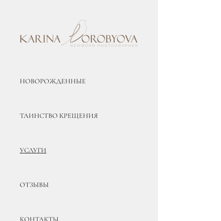
НОВОРОЖДЕННЫЕ
ТАИНСТВО КРЕЩЕНИЯ
УСЛУГИ
ОТЗЫВЫ
КОНТАКТЫ