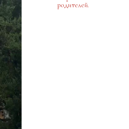
родителей.