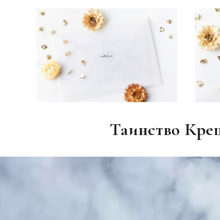
Таинство Кре